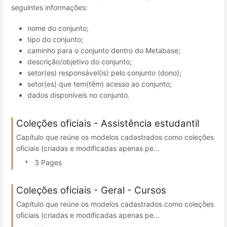
seguintes informações:
nome do conjunto;
tipo do conjunto;
caminho para o conjunto dentro do Metabase;
descrição/objetivo do conjunto;
setor(es) responsável(is) pelo conjunto (dono);
setor(es) que tem(têm) acesso ao conjunto;
dados disponíveis no conjunto.
Coleções oficiais - Assistência estudantil
Capítulo que reúne os modelos cadastrados como coleções
oficiais (criadas e modificadas apenas pe...
3 Pages
Coleções oficiais - Geral - Cursos
Capítulo que reúne os modelos cadastrados como coleções
oficiais (criadas e modificadas apenas pe...