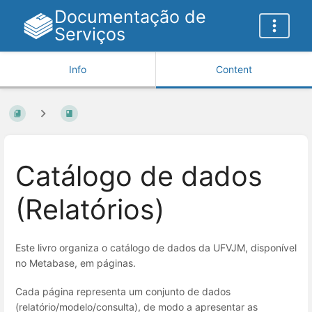
Documentação de
Serviços
Info
Content
Catálogo de dados
(Relatórios)
Este livro organiza o catálogo de dados da UFVJM, disponível
no Metabase, em páginas.
Cada página representa um conjunto de dados
(relatório/modelo/consulta), de modo a apresentar as