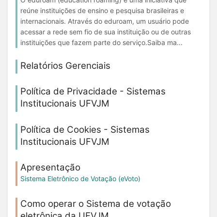
reúne instituições de ensino e pesquisa brasileiras e
internacionais. Através do eduroam, um usuário pode
acessar a rede sem fio de sua instituição ou de outras
instituições que fazem parte do serviço.Saiba ma...
Relatórios Gerenciais
Política de Privacidade - Sistemas
Institucionais UFVJM
Política de Cookies - Sistemas
Institucionais UFVJM
Apresentação
Sistema Eletrônico de Votação (eVoto)
Como operar o Sistema de votação
eletrônica da UFVJM