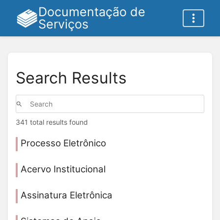
Documentação de
Serviços
Search Results
341 total results found
Processo Eletrônico
Acervo Institucional
Assinatura Eletrônica