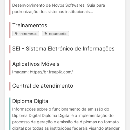
Desenvolvimento de Novos Softwares, Guia para
padronização dos sistemas institucionais...
Treinamentos
treinamento
capacitação
SEI - Sistema Eletrônico de Informações
Aplicativos Móveis
Imagem: https://br.freepik.com/
Central de atendimento
Diploma Digital
Informações sobre o funcionamento da emissão do
Diploma Digital Diploma Digital é a implementação do
processo de geração e emissão de diplomas no formato
digital por todas as instituições federais visando atender