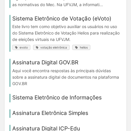
as normativas do Mec. Na UFVJM, a informati...
Sistema Eletrônico de Votação (eVoto)
Este livro tem como objetivo auxiliar os usuários no uso
do Sistema Eletrônico de Votação Helios para realização
de eleições virtuais na UFVJM.
evoto
votação eletrônica
helios
Assinatura Digital GOV.BR
Aqui você encontra respostas às principais dúvidas
sobre a assinatura digital de documentos na plataforma
GOV.BR
Sistema Eletrônico de Informações
Assinatura Eletrônica Simples
Assinatura Digital ICP-Edu