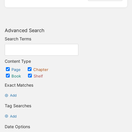
Advanced Search
Search Terms
Content Type
Page
Chapter
Book
Shelf
Exact Matches
Add
Tag Searches
Add
Date Options