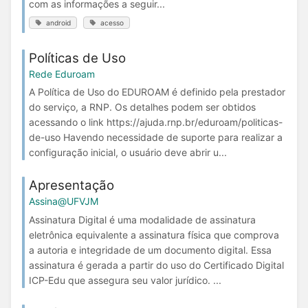
com as informações a seguir...
android
acesso
Políticas de Uso
Rede Eduroam
A Política de Uso do EDUROAM é definido pela prestador
do serviço, a RNP. Os detalhes podem ser obtidos
acessando o link https://ajuda.rnp.br/eduroam/politicas-
de-uso Havendo necessidade de suporte para realizar a
configuração inicial, o usuário deve abrir u...
Apresentação
Assina@UFVJM
Assinatura Digital é uma modalidade de assinatura
eletrônica equivalente a assinatura física que comprova
a autoria e integridade de um documento digital. Essa
assinatura é gerada a partir do uso do Certificado Digital
ICP-Edu que assegura seu valor jurídico. ...