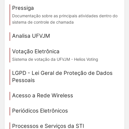
Pressiga
Documentação sobre as principais atividades dentro do
sistema de controle de chamada
Analisa UFVJM
Votação Eletrônica
Sistema de votação da UFVJM - Helios Voting
LGPD - Lei Geral de Proteção de Dados
Pessoais
Acesso a Rede Wireless
Periódicos Eletrônicos
Processos e Serviços da STI