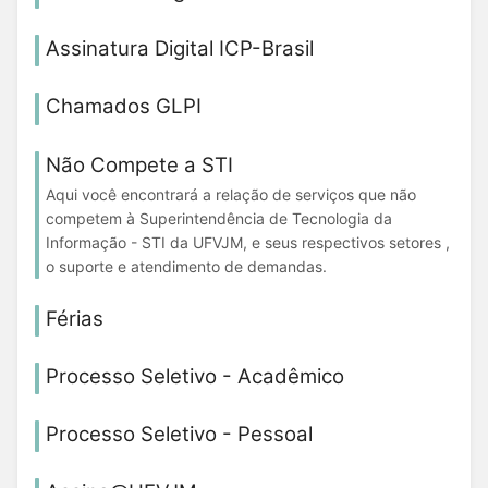
Assinatura Digital ICP-Brasil
Chamados GLPI
Não Compete a STI
Aqui você encontrará a relação de serviços que não
competem à Superintendência de Tecnologia da
Informação - STI da UFVJM, e seus respectivos setores ,
o suporte e atendimento de demandas.
Férias
Processo Seletivo - Acadêmico
Processo Seletivo - Pessoal