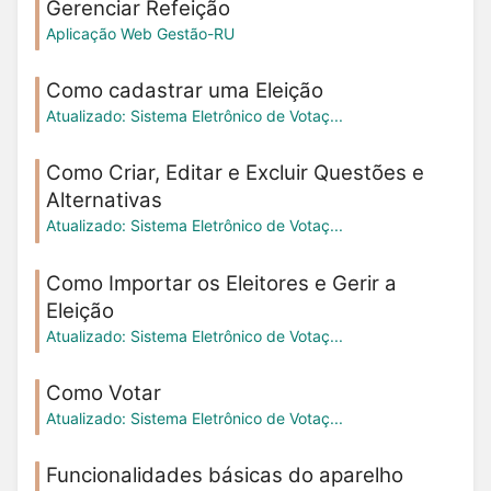
Gerenciar Refeição
Aplicação Web Gestão-RU
Como cadastrar uma Eleição
Atualizado: Sistema Eletrônico de Votaç...
Como Criar, Editar e Excluir Questões e
Alternativas
Atualizado: Sistema Eletrônico de Votaç...
Como Importar os Eleitores e Gerir a
Eleição
Atualizado: Sistema Eletrônico de Votaç...
Como Votar
Atualizado: Sistema Eletrônico de Votaç...
Funcionalidades básicas do aparelho