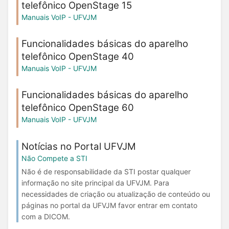
telefônico OpenStage 15
Manuais VoIP - UFVJM
Funcionalidades básicas do aparelho
telefônico OpenStage 40
Manuais VoIP - UFVJM
Funcionalidades básicas do aparelho
telefônico OpenStage 60
Manuais VoIP - UFVJM
Notícias no Portal UFVJM
Não Compete a STI
Não é de responsabilidade da STI postar qualquer
informação no site principal da UFVJM. Para
necessidades de criação ou atualização de conteúdo ou
páginas no portal da UFVJM favor entrar em contato
com a DICOM.