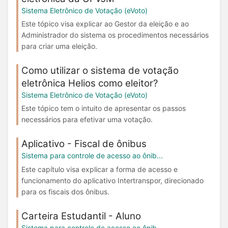
Sistema Eletrônico de Votação (eVoto)
Este tópico visa explicar ao Gestor da eleição e ao
Administrador do sistema os procedimentos necessários
para criar uma eleição.
Como utilizar o sistema de votação
eletrônica Helios como eleitor?
Sistema Eletrônico de Votação (eVoto)
Este tópico tem o intuito de apresentar os passos
necessários para efetivar uma votação.
Aplicativo - Fiscal de ônibus
Sistema para controle de acesso ao ônib...
Este capítulo visa explicar a forma de acesso e
funcionamento do aplicativo Intertranspor, direcionado
para os fiscais dos ônibus.
Carteira Estudantil - Aluno
Sistema para controle de acesso ao ônib...