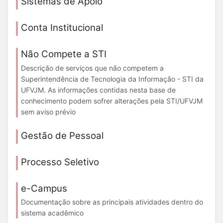
Sistemas de Apoio
Conta Institucional
Não Compete a STI
Descrição de serviços que não competem a
Superintendência de Tecnologia da Informação - STI da
UFVJM. As informações contidas nesta base de
conhecimento podem sofrer alterações pela STI/UFVJM
sem aviso prévio
Gestão de Pessoal
Processo Seletivo
e-Campus
Documentação sobre as principais atividades dentro do
sistema acadêmico