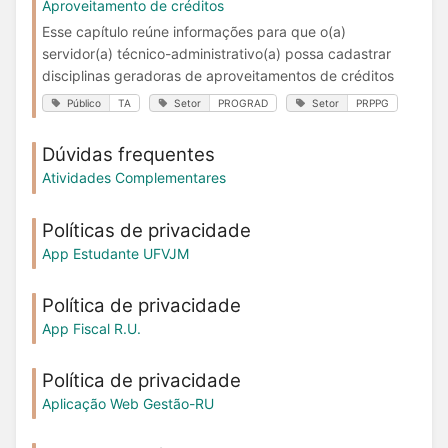
Aproveitamento de créditos
Esse capítulo reúne informações para que o(a)
servidor(a) técnico-administrativo(a) possa cadastrar
disciplinas geradoras de aproveitamentos de créditos
Público
TA
Setor
PROGRAD
Setor
PRPPG
Dúvidas frequentes
Atividades Complementares
Políticas de privacidade
App Estudante UFVJM
Política de privacidade
App Fiscal R.U.
Política de privacidade
Aplicação Web Gestão-RU