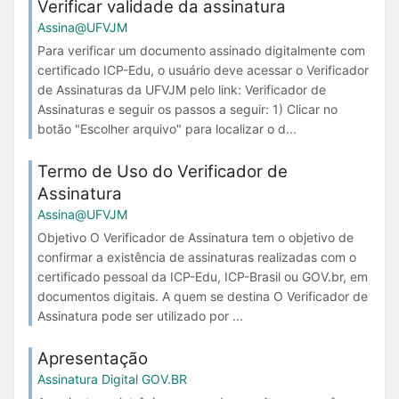
Verificar validade da assinatura
Assina@UFVJM
Para verificar um documento assinado digitalmente com
certificado ICP-Edu, o usuário deve acessar o Verificador
de Assinaturas da UFVJM pelo link: Verificador de
Assinaturas e seguir os passos a seguir: 1) Clicar no
botão "Escolher arquivo" para localizar o d...
Termo de Uso do Verificador de
Assinatura
Assina@UFVJM
Objetivo O Verificador de Assinatura tem o objetivo de
confirmar a existência de assinaturas realizadas com o
certificado pessoal da ICP-Edu, ICP-Brasil ou GOV.br, em
documentos digitais. A quem se destina O Verificador de
Assinatura pode ser utilizado por ...
Apresentação
Assinatura Digital GOV.BR