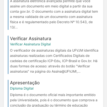
A assinatura eletrônica avançada permite que você
assine um documento em meio digital a partir da sua
conta gov.br. O documento com a assinatura digital tem
a mesma validade de um documento com assinatura
física e é regulamentado pelo Decreto Nº 10.543, de
13/...
Verificar Assinatura
Verificar Assinatura Digital
O verificador de assinaturas digitais da UFVJM identifica
assinaturas realizadas com Certificados Digitais de
cadeias de certificação ICP-Edu, ICP-Brasil e Gov.br. Há
duas formas de acesso: através do botão "Verificar
assinaturas" na página do Assina@UFVJM!,...
Apresentação
Diploma Digital
Diploma é o documento oficial mais importante emitido
pela Universidade, pois é o documento que comprova a
conclusão da graduação ou término de educação