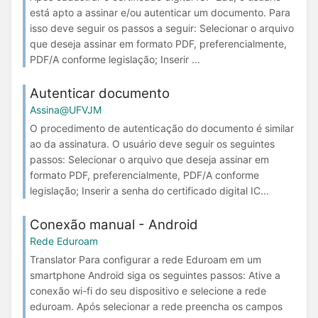
está apto a assinar e/ou autenticar um documento. Para
isso deve seguir os passos a seguir: Selecionar o arquivo
que deseja assinar em formato PDF, preferencialmente,
PDF/A conforme legislação; Inserir ...
Autenticar documento
Assina@UFVJM
O procedimento de autenticação do documento é similar
ao da assinatura. O usuário deve seguir os seguintes
passos: Selecionar o arquivo que deseja assinar em
formato PDF, preferencialmente, PDF/A conforme
legislação; Inserir a senha do certificado digital IC...
Conexão manual - Android
Rede Eduroam
Translator Para configurar a rede Eduroam em um
smartphone Android siga os seguintes passos: Ative a
conexão wi-fi do seu dispositivo e selecione a rede
eduroam. Após selecionar a rede preencha os campos