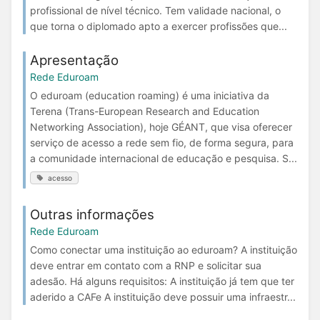
profissional de nível técnico. Tem validade nacional, o
que torna o diplomado apto a exercer profissões que...
Apresentação
Rede Eduroam
O eduroam (education roaming) é uma iniciativa da
Terena (Trans-European Research and Education
Networking Association), hoje GÉANT, que visa oferecer
serviço de acesso a rede sem fio, de forma segura, para
a comunidade internacional de educação e pesquisa. S...
acesso
Outras informações
Rede Eduroam
Como conectar uma instituição ao eduroam? A instituição
deve entrar em contato com a RNP e solicitar sua
adesão. Há alguns requisitos: A instituição já tem que ter
aderido a CAFe A instituição deve possuir uma infraestr...