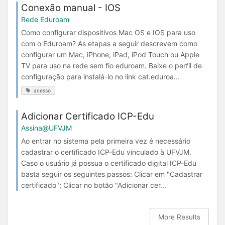
Conexão manual - IOS
Rede Eduroam
Como configurar dispositivos Mac OS e IOS para uso
com o Eduroam? As etapas a seguir descrevem como
configurar um Mac, iPhone, iPad, iPod Touch ou Apple
TV para uso na rede sem fio eduroam. Baixe o perfil de
configuração para instalá-lo no link cat.eduroa...
acesso
Adicionar Certificado ICP-Edu
Assina@UFVJM
Ao entrar no sistema pela primeira vez é necessário
cadastrar o certificado ICP-Edu vinculado à UFVJM.
Caso o usuário já possua o certificado digital ICP-Edu
basta seguir os seguintes passos: Clicar em "Cadastrar
certificado"; Clicar no botão "Adicionar cer...
More Results