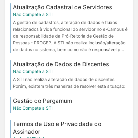
Atualização Cadastral de Servidores
Não Compete a STI
A gestão de cadastros, alteração de dados e fluxos
relacionados à vida funcional do servidor no e-Campus é
de responsabilidade da Pró-Reitoria de Gestão de
Pessoas - PROGEP. A STI não realiza inclusão/alteração
de dados no sistema, bem como não é responsável p...
Atualização de Dados de Discentes
Não Compete a STI
A STI não realiza alteração de dados de discentes.
Porém, existem três maneiras de resolver esta situação:
Gestão do Pergamum
Não Compete a STI
Termos de Uso e Privacidade do
Assinador