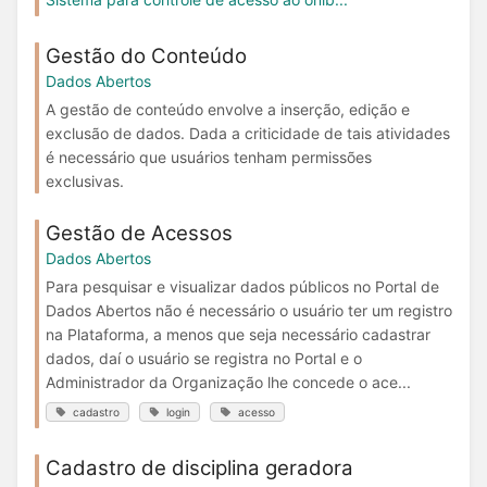
Gestão do Conteúdo
Dados Abertos
A gestão de conteúdo envolve a inserção, edição e
exclusão de dados. Dada a criticidade de tais atividades
é necessário que usuários tenham permissões
exclusivas.
Gestão de Acessos
Dados Abertos
Para pesquisar e visualizar dados públicos no Portal de
Dados Abertos não é necessário o usuário ter um registro
na Plataforma, a menos que seja necessário cadastrar
dados, daí o usuário se registra no Portal e o
Administrador da Organização lhe concede o ace...
cadastro
login
acesso
Cadastro de disciplina geradora