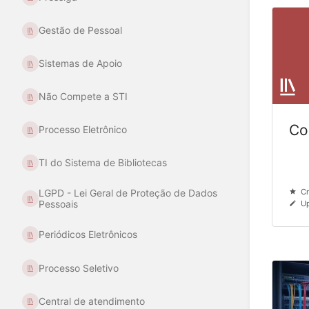
Gestão de Pessoal
Sistemas de Apoio
Não Compete a STI
Co
Processo Eletrônico
TI do Sistema de Bibliotecas
Cr
LGPD - Lei Geral de Proteção de Dados
Pessoais
Up
Periódicos Eletrônicos
Processo Seletivo
Central de atendimento