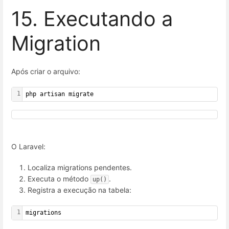
15. Executando a
Migration
Após criar o arquivo:
1
php artisan migrate
O Laravel:
Localiza migrations pendentes.
Executa o método
.
up()
Registra a execução na tabela:
1
migrations