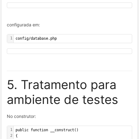
configurada em:
1
config/database.php
5. Tratamento para
ambiente de testes
No construtor:
1
public function __construct()
2
{