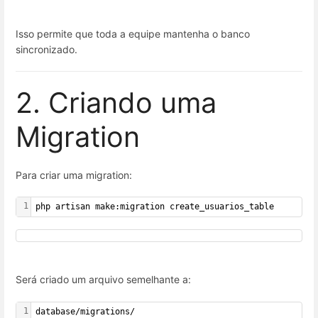
Isso permite que toda a equipe mantenha o banco
sincronizado.
2. Criando uma
Migration
Para criar uma migration:
1
php artisan make:migration create_usuarios_table
Será criado um arquivo semelhante a:
1
database/migrations/