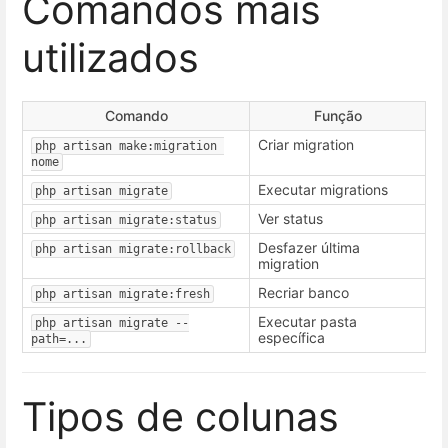
Comandos mais
utilizados
Comando
Função
Criar migration
php artisan make:migration 
nome
Executar migrations
php artisan migrate
Ver status
php artisan migrate:status
Desfazer última
php artisan migrate:rollback
migration
Recriar banco
php artisan migrate:fresh
Executar pasta
php artisan migrate --
específica
path=...
Tipos de colunas