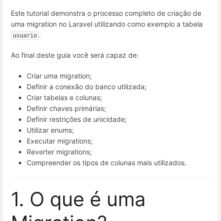
Este tutorial demonstra o processo completo de criação de
uma migration no Laravel utilizando como exemplo a tabela
.
usuario
Ao final deste guia você será capaz de:
Criar uma migration;
Definir a conexão do banco utilizada;
Criar tabelas e colunas;
Definir chaves primárias;
Definir restrições de unicidade;
Utilizar enums;
Executar migrations;
Reverter migrations;
Compreender os tipos de colunas mais utilizados.
1. O que é uma