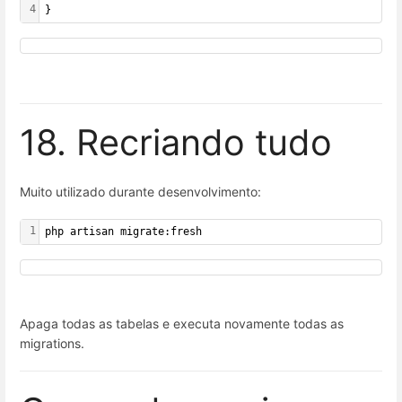
4
}
18. Recriando tudo
Muito utilizado durante desenvolvimento:
1
php artisan migrate:fresh
Apaga todas as tabelas e executa novamente todas as
migrations.