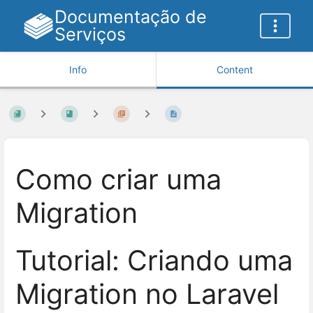
Documentação de
Serviços
Info
Content
Como criar uma
Migration
Tutorial: Criando uma
Migration no Laravel