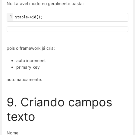
No Laravel moderno geralmente basta:
1
$table->id();
pois o framework já cria:
auto increment
primary key
automaticamente.
9. Criando campos
texto
Nome: