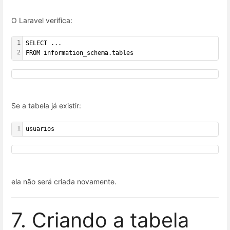
O Laravel verifica:
1
SELECT ...
2
FROM information_schema.tables
Se a tabela já existir:
1
usuarios
ela não será criada novamente.
7. Criando a tabela