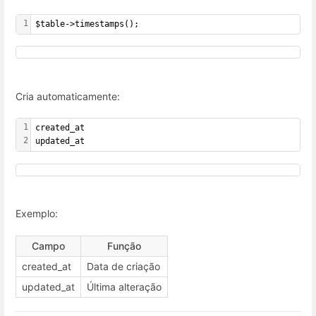
1
$table->timestamps();
Cria automaticamente:
1
created_at
2
updated_at
Exemplo:
Campo
Função
created_at
Data de criação
updated_at
Última alteração