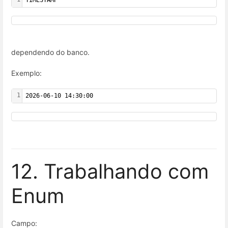
dependendo do banco.
Exemplo:
1
2026-06-10 14:30:00
12. Trabalhando com
Enum
Campo: