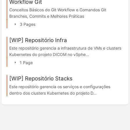
Workflow Git
Conceitos Básicos do Git Workflow e Comandos Git
Branches, Commits e Melhores Práticas
3 Pages
[WIP] Repositório Infra
Este repositório gerencia a infraestrutura de VMs e clusters
Kubernetes do projeto DICOM no vSphe...
1 Page
[WIP] Repositório Stacks
Este repositório gerencia os serviços e configurações
dentro dos clusters Kubernetes do projeto D...