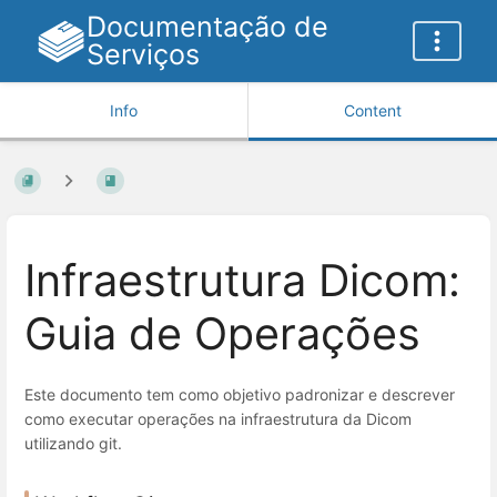
Documentação de
Serviços
Info
Content
Infraestrutura Dicom:
Guia de Operações
Este documento tem como objetivo padronizar e descrever
como executar operações na infraestrutura da Dicom
utilizando git.