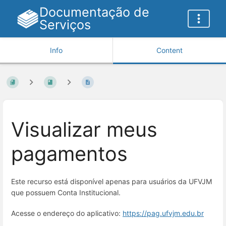
Documentação de
Serviços
Info
Content
Visualizar meus
pagamentos
Este recurso está disponível apenas para usuários da UFVJM
que possuem Conta Institucional.
Acesse o endereço do aplicativo:
https://pag.ufvjm.edu.br