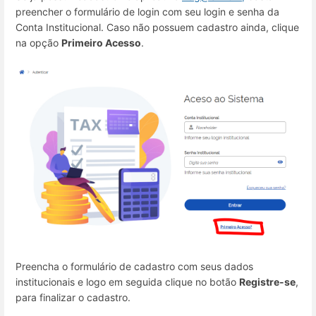
preencher o formulário de login com seu login e senha da
Conta Institucional. Caso não possuem cadastro ainda, clique
na opção
Primeiro Acesso
.
Preencha o formulário de cadastro com seus dados
institucionais e logo em seguida clique no botão
Registre-se
,
para finalizar o cadastro.