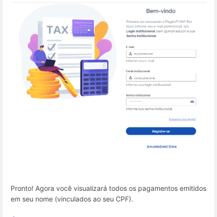
Pronto! Agora você visualizará todos os pagamentos emitidos
em seu nome (vinculados ao seu CPF).