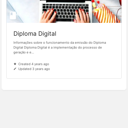
Diploma Digital
Informações sobre o funcionamento da emissão do Diploma
Digital Diploma Digital é a implementação do processo de
geração e e...
Created 4 years ago
Updated 3 years ago