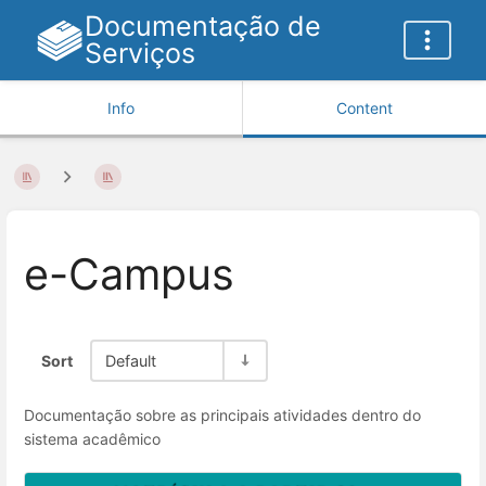
Documentação de
Serviços
Info
Content
e-Campus
Sort
Default
Documentação sobre as principais atividades dentro do
sistema acadêmico