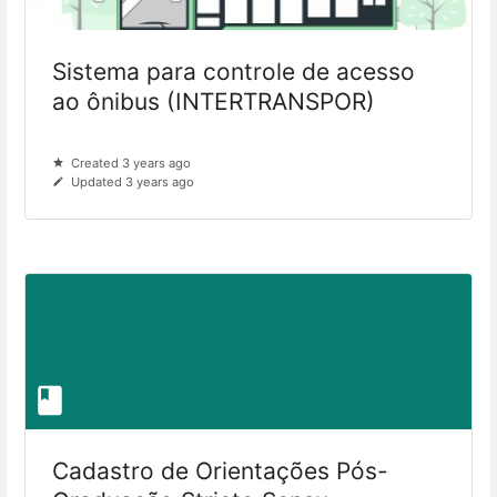
Sistema para controle de acesso
ao ônibus (INTERTRANSPOR)
Created 3 years ago
Updated 3 years ago
Cadastro de Orientações Pós-