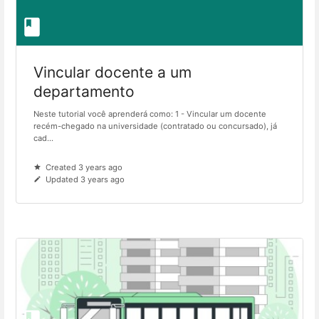
Vincular docente a um
departamento
Neste tutorial você aprenderá como: 1 - Vincular um docente
recém-chegado na universidade (contratado ou concursado), já
cad...
Created 3 years ago
Updated 3 years ago