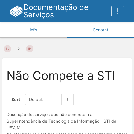
Documentação de
Serviços
Info
Content
Não Compete a STI
Sort
Default
Descrição de serviços que não competem a
Superintendência de Tecnologia da Informação - STI da
UFVJM.