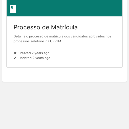
Processo de Matrícula
Detalha o processo de matricula dos candidatos aprovados nos
processos seletivos na UFVJM
Created 2 years ago
Updated 2 years ago