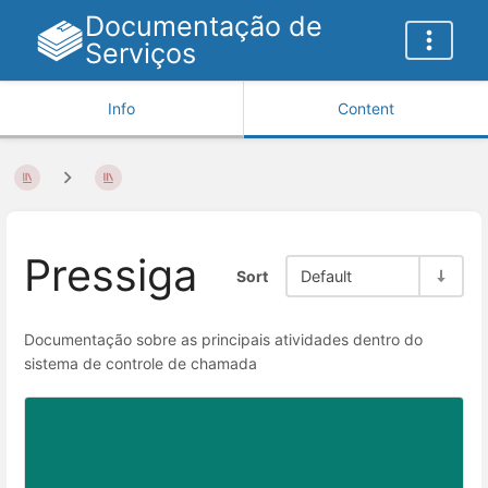
Documentação de
Serviços
Info
Content
Pressiga
Sort
Default
Documentação sobre as principais atividades dentro do
sistema de controle de chamada