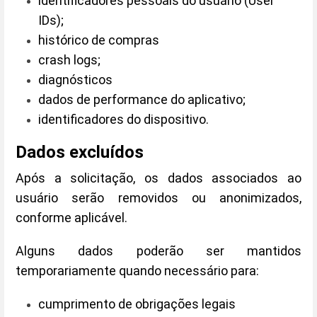
identificadores pessoais do usuário (
User
IDs);
histórico de compras
crash logs;
diagnósticos
dados de performance do aplicativo;
identificadores do dispositivo.
Dados excluídos
Após a solicitação, os dados associados ao
usuário serão removidos ou anonimizados,
conforme aplicável.
Alguns dados poderão ser mantidos
temporariamente quando necessário para:
cumprimento de obrigações legais