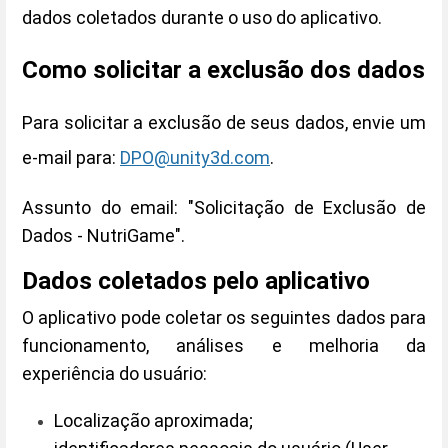
dados coletados durante o uso do aplicativo.
Como solicitar a exclusão dos dados
Para solicitar a exclusão de seus dados, envie um
e-mail para:
DPO@unity3d.com
.
Assunto do email: "Solicitação de Exclusão de
Dados - NutriGame".
Dados coletados pelo aplicativo
O aplicativo pode coletar os seguintes dados para
funcionamento, análises e melhoria da
experiência do usuário:
Localização aproximada;