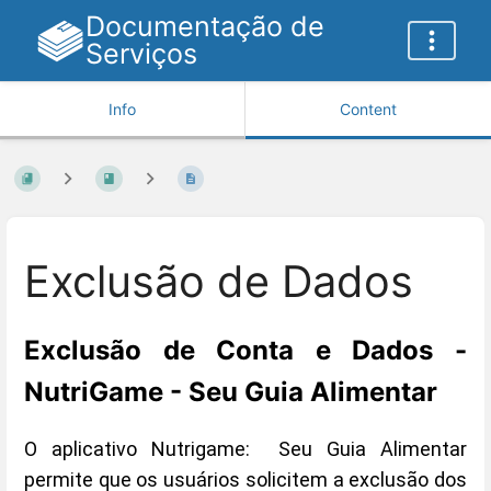
Documentação de
Serviços
Info
Content
Exclusão de Dados
Exclusão de Conta e Dados -
NutriGame - Seu Guia Alimentar
O aplicativo Nutrigame: Seu Guia Alimentar
permite que os usuários solicitem a exclusão dos