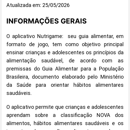
Atualizada em: 25/05/2026
INFORMAÇÕES GERAIS
O aplicativo Nutrigame: seu guia alimentar, em
formato de jogo, tem como objetivo principal
ensinar crianças e adolescentes os princípios da
alimentação saudável, de acordo com as
premissas do Guia Alimentar para a População
Brasileira, documento elaborado pelo Ministério
da Saúde para orientar hábitos alimentares
saudáveis.
O aplicativo permite que crianças e adolescentes
aprendam sobre a classificação NOVA dos
alimentos, hábitos alimentares saudáveis e os