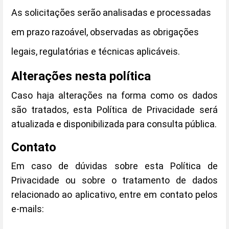
As solicitações serão analisadas e processadas
em prazo razoável, observadas as obrigações
legais, regulatórias e técnicas aplicáveis.
Alterações nesta política
Caso haja alterações na forma como os dados
são tratados, esta Política de Privacidade será
atualizada e disponibilizada para consulta pública.
Contato
Em caso de dúvidas sobre esta Política de
Privacidade ou sobre o tratamento de dados
relacionado ao aplicativo, entre em contato pelos
e-mails: