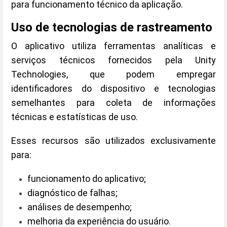
para funcionamento técnico da aplicação.
Uso de tecnologias de rastreamento
O aplicativo utiliza ferramentas analíticas e
serviços técnicos fornecidos pela Unity
Technologies, que podem empregar
identificadores do dispositivo e tecnologias
semelhantes para coleta de informações
técnicas e estatísticas de uso.
Esses recursos são utilizados exclusivamente
para:
funcionamento do aplicativo;
diagnóstico de falhas;
análises de desempenho;
melhoria da experiência do usuário.