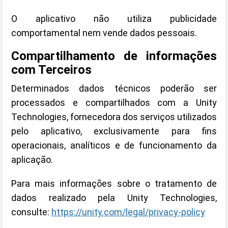
O aplicativo não utiliza publicidade
comportamental nem vende dados pessoais.
Compartilhamento de informações
com Terceiros
Determinados dados técnicos poderão ser
processados e compartilhados com a Unity
Technologies, fornecedora dos serviços utilizados
pelo aplicativo, exclusivamente para fins
operacionais, analíticos e de funcionamento da
aplicação.
Para mais informações sobre o tratamento de
dados realizado pela Unity Technologies,
consulte:
https://unity.com/legal/privacy-policy