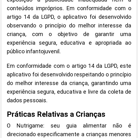
conteúdos impróprios. Em conformidade com o
artigo 14 da LGPD, o aplicativo foi desenvolvido
observando o princípio do melhor interesse da
criança, com o objetivo de garantir uma
experiência segura, educativa e apropriada ao
público infantojuvenil.
Em conformidade com o artigo 14 da LGPD, este
aplicativo foi desenvolvido respeitando o princípio
do melhor interesse da criança, garantindo uma
experiência segura, educativa e livre da coleta de
dados pessoais.
Práticas Relativas a Crianças
O Nutrigame: seu guia alimentar não é
direcionado especificamente a crianças menores