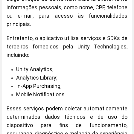
informações pessoais, como nome, CPF, telefone
ou e-mail, para acesso às funcionalidades
principais.
Entretanto, o aplicativo utiliza serviços e SDKs de
terceiros fornecidos pela Unity Technologies,
incluindo:
Unity Analytics;
Analytics Library;
In-App Purchasing;
Mobile Notifications.
Esses serviços podem coletar automaticamente
determinados dados técnicos e de uso do
dispositivo para fins de funcionamento,
segurança, diagnóstico e melhoria da experiência