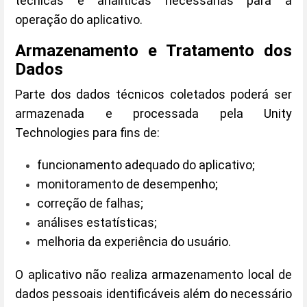
técnicas e analíticas necessárias para a
operação do aplicativo.
Armazenamento e Tratamento dos
Dados
Parte dos dados técnicos coletados poderá ser
armazenada e processada pela Unity
Technologies para fins de:
funcionamento adequado do aplicativo;
monitoramento de desempenho;
correção de falhas;
análises estatísticas;
melhoria da experiência do usuário.
O aplicativo não realiza armazenamento local de
dados pessoais identificáveis além do necessário