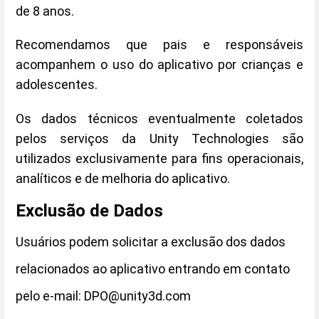
de 8 anos.
Recomendamos que pais e responsáveis
acompanhem o uso do aplicativo por crianças e
adolescentes.
Os dados técnicos eventualmente coletados
pelos serviços da Unity Technologies são
utilizados exclusivamente para fins operacionais,
analíticos e de melhoria do aplicativo.
Exclusão de Dados
Usuários podem solicitar a exclusão dos dados
relacionados ao aplicativo entrando em contato
pelo e-mail: DPO@unity3d.com