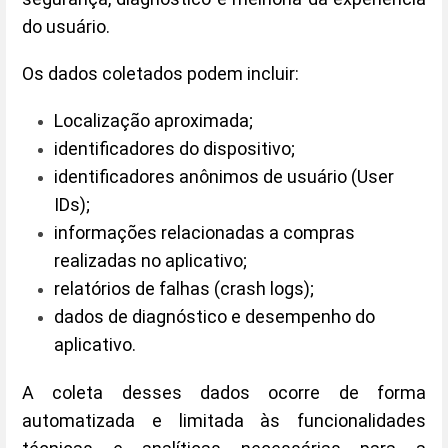
do usuário.
Os dados coletados podem incluir:
Localização aproximada;
identificadores do dispositivo;
identificadores anônimos de usuário (User
IDs);
informações relacionadas a compras
realizadas no aplicativo;
relatórios de falhas (crash logs);
dados de diagnóstico e desempenho do
aplicativo.
A coleta desses dados ocorre de forma
automatizada e limitada às funcionalidades