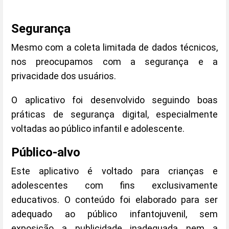
Segurança
Mesmo com a coleta limitada de dados técnicos,
nos preocupamos com a segurança e a
privacidade dos usuários.
O aplicativo foi desenvolvido seguindo boas
práticas de segurança digital, especialmente
voltadas ao público infantil e adolescente.
Público-alvo
Este aplicativo é voltado para crianças e
adolescentes com fins exclusivamente
educativos. O conteúdo foi elaborado para ser
adequado ao público infantojuvenil, sem
exposição a publicidade inadequada nem a