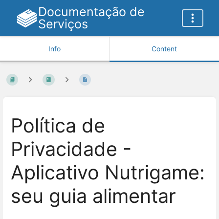
Documentação de
Serviços
Info
Content
Política de
Privacidade -
Aplicativo Nutrigame:
seu guia alimentar