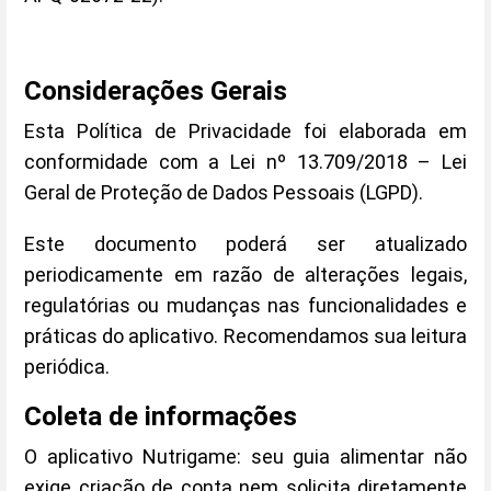
Considerações Gerais
Esta Política de Privacidade foi elaborada em
conformidade com a Lei nº 13.709/2018 – Lei
Geral de Proteção de Dados Pessoais (LGPD).
Este documento poderá ser atualizado
periodicamente em razão de alterações legais,
regulatórias ou mudanças nas funcionalidades e
práticas do aplicativo. Recomendamos sua leitura
periódica.
Coleta de informações
O aplicativo Nutrigame: seu guia alimentar não
exige criação de conta nem solicita diretamente