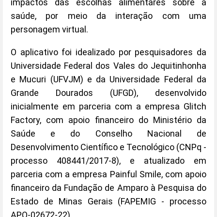
impactos das escolhas alimentares sobre a
saúde, por meio da interação com uma
personagem virtual.
O aplicativo foi idealizado por pesquisadores da
Universidade Federal dos Vales do Jequitinhonha
e Mucuri (UFVJM) e da Universidade Federal da
Grande Dourados (UFGD), desenvolvido
inicialmente em parceria com a empresa Glitch
Factory, com apoio financeiro do Ministério da
Saúde e do Conselho Nacional de
Desenvolvimento Científico e Tecnológico (CNPq -
processo 408441/2017-8), e atualizado em
parceria com a empresa Painful Smile, com apoio
financeiro da Fundação de Amparo à Pesquisa do
Estado de Minas Gerais (FAPEMIG - processo
APQ-02672-22).