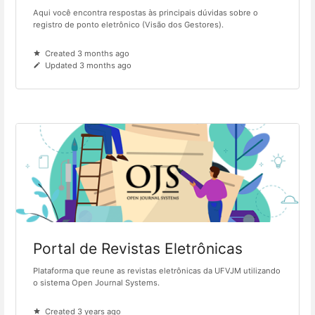
Aqui você encontra respostas às principais dúvidas sobre o
registro de ponto eletrônico (Visão dos Gestores).
Created 3 months ago
Updated 3 months ago
Portal de Revistas Eletrônicas
Plataforma que reune as revistas eletrônicas da UFVJM utilizando
o sistema Open Journal Systems.
Created 3 years ago