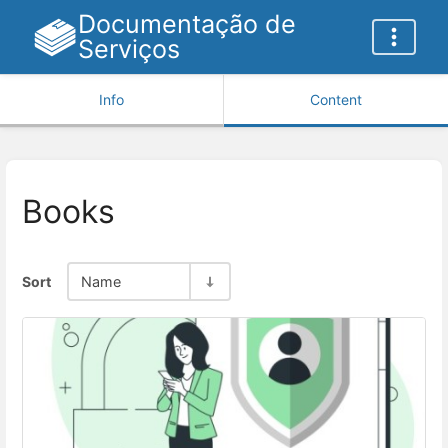
Documentação de
Serviços
Info
Content
Books
Sort
Name