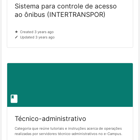
Sistema para controle de acesso
ao ônibus (INTERTRANSPOR)
Created 3 years ago
Updated 3 years ago
Técnico-administrativo
Categoria que reúne tutoriais e instruções acerca de operações
realizadas por servidores técnico-administrativos no e-Campus.