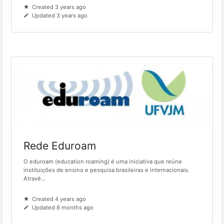
Created 3 years ago
Updated 3 years ago
Rede Eduroam
O eduroam (education roaming) é uma iniciativa que reúne
instituições de ensino e pesquisa brasileiras e internacionais.
Atravé...
Created 4 years ago
Updated 8 months ago