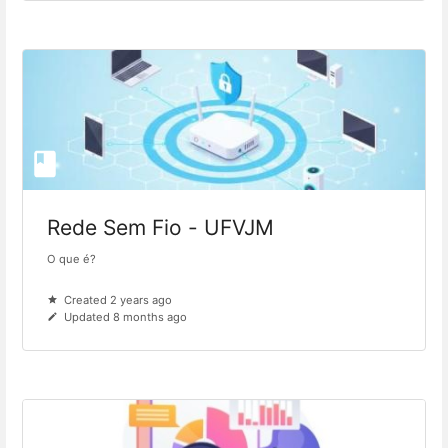
Rede Sem Fio - UFVJM
O que é?
Created 2 years ago
Updated 8 months ago