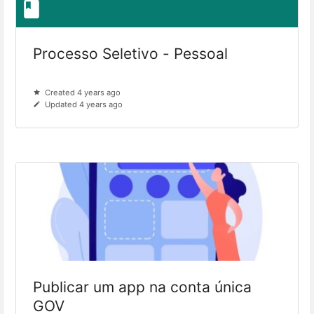
Processo Seletivo - Pessoal
Created 4 years ago
Updated 4 years ago
Publicar um app na conta única
GOV