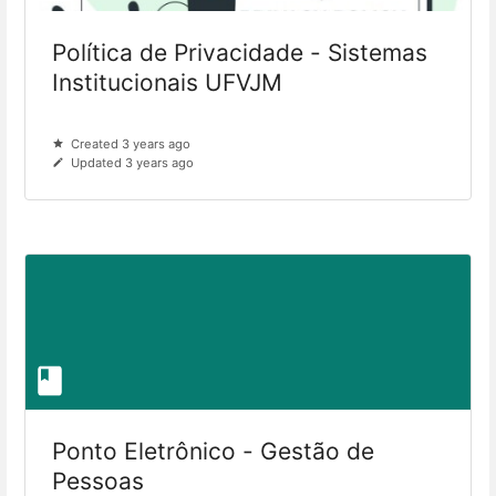
Política de Privacidade - Sistemas
Institucionais UFVJM
Created 3 years ago
Updated 3 years ago
Ponto Eletrônico - Gestão de
Pessoas