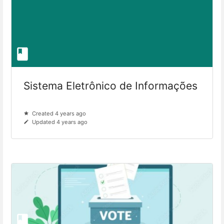
Sistema Eletrônico de Informações
Created 4 years ago
Updated 4 years ago