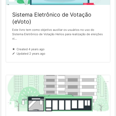
Sistema Eletrônico de Votação
(eVoto)
Este livro tem como objetivo auxiliar os usuários no uso do
Sistema Eletrônico de Votação Helios para realização de eleições
vi...
Created 4 years ago
Updated 2 years ago