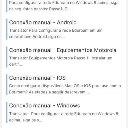
Para configurar a rede Eduroam no Windows 8 acima, siga
os seguintes passos: Passo1: Cl...
Conexão manual - Android
Translator Para configurar a rede Eduroam em um
smartphone Android siga os...
Conexão manual - Equipamentos Motorola
Translator Equipamentos Motorola Passo 1: Instalar um
certif...
Conexão manual - IOS
Como configurar dispositivos Mac OS e IOS para uso com o
Eduroam? As etapas a seguir descrevem ...
Conexão manual - Windows
Translator Para configurar a rede Eduroam no Windows 8
acima, siga os s...