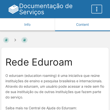
Documentação de
Serviços
Info
Content
Rede Eduroam
O eduroam (education roaming) é uma iniciativa que reúne
instituições de ensino e pesquisa brasileiras e internacionais.
Através do eduroam, um usuário pode acessar a rede sem fio
de sua instituição ou de outras instituições que fazem parte
do serviço.
Saiba mais na Central de Ajuda do Eduroam: