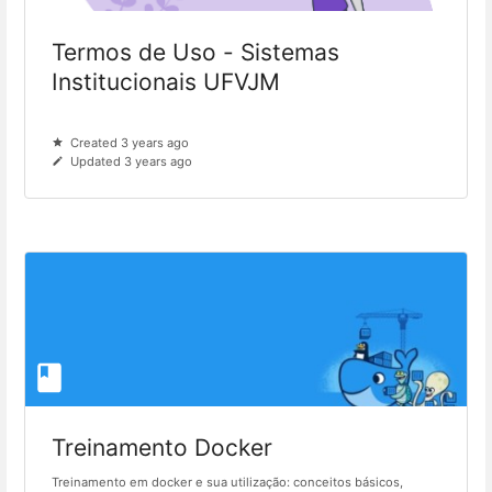
Termos de Uso - Sistemas
Institucionais UFVJM
Created 3 years ago
Updated 3 years ago
Treinamento Docker
Treinamento em docker e sua utilização: conceitos básicos,