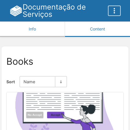
Documentação de
Serviços
Info
Content
Books
Sort
Name