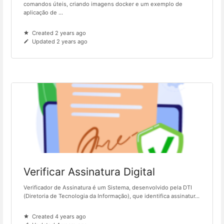
comandos úteis, criando imagens docker e um exemplo de
aplicação de ...
Created 2 years ago
Updated 2 years ago
Verificar Assinatura Digital
Verificador de Assinatura é um Sistema, desenvolvido pela DTI
(Diretoria de Tecnologia da Informação), que identifica assinatur...
Created 4 years ago