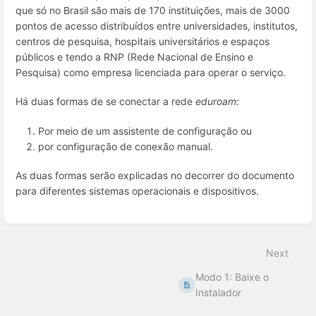
que só no Brasil são mais de 170 instituições, mais de 3000
pontos de acesso distribuídos entre universidades, institutos,
centros de pesquisa, hospitais universitários e espaços
públicos e tendo a RNP (Rede Nacional de Ensino e
Pesquisa) como empresa licenciada para operar o serviço.
Há duas formas de se conectar a rede
eduroam
:
Por meio de um assistente de configuração ou
por configuração de conexão manual.
As duas formas serão explicadas no decorrer do documento
para diferentes sistemas operacionais e dispositivos.
Enter
section
select
Next
mode
Modo 1: Baixe o
Instalador