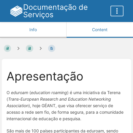
Documentação de
Serviços
Info
Content
Apresentação
O
eduroam
(
education roaming
) é uma iniciativa da Terena
(
Trans-European Research and Education Networking
Association
), hoje GÉANT, que visa oferecer serviço de
acesso a rede sem fio, de forma segura, para a comunidade
internacional de educação e pesquisa.
São mais de 100 países participantes da eduroam, sendo