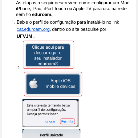
As etapas a seguir descrevem como configurar um Mac, 
iPhone, iPad, iPod Touch ou Apple TV para uso na rede 
sem fio 
eduroam
.
Baixe o perfil de configuração para instalá-lo no link 
cat.eduroam.org
, dentro do site pesquise por 
:
UFVJM.