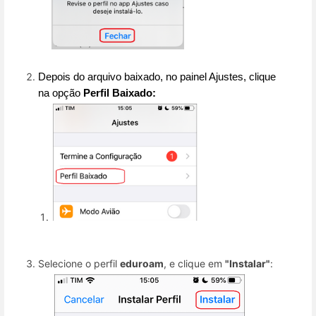
Depois do arquivo baixado, no painel Ajustes, clique 
na 
opção 
Perfil Baixado:
Selecione o perfil
eduroam
, e clique em
"Instalar"
: