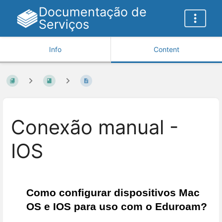
Documentação de
Serviços
Info
Content
Conexão manual -
IOS
Como configurar dispositivos Mac 
OS e IOS para uso com o Eduroam? 